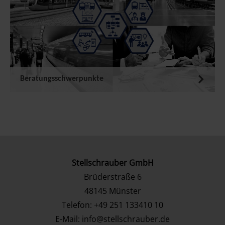
Beratungsschwerpunkte
Stellschrauber GmbH
Brüderstraße 6
48145
Münster
Telefon:
+49 251 133410 10
E-Mail:
info@stellschrauber.de