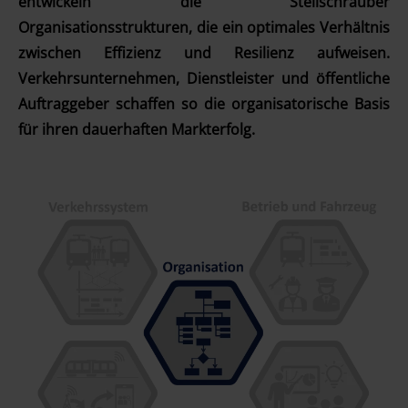
entwickeln die Stellschrauber
Organisationsstrukturen, die ein optimales Verhältnis
zwischen Effizienz und Resilienz aufweisen.
Verkehrsunternehmen, Dienstleister und öffentliche
Auftraggeber schaffen so die organisatorische Basis
für ihren dauerhaften Markterfolg.