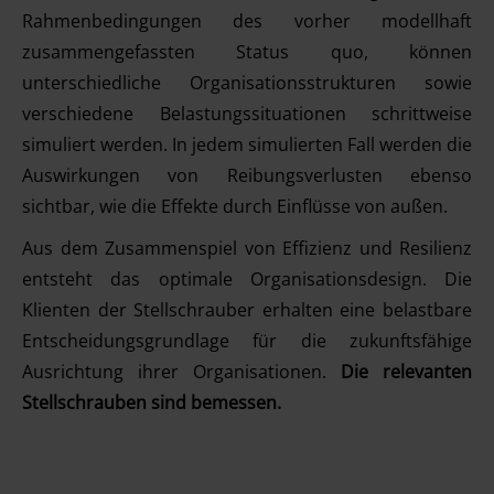
Rahmenbedingungen des vorher modellhaft
zusammengefassten Status quo, können
unterschiedliche Organisationsstrukturen sowie
verschiedene Belastungssituationen schrittweise
simuliert werden. In jedem simulierten Fall werden die
Auswirkungen von Reibungsverlusten ebenso
sichtbar, wie die Effekte durch Einflüsse von außen.
Aus dem Zusammenspiel von Effizienz und Resilienz
entsteht das optimale Organisationsdesign. Die
Klienten der Stellschrauber erhalten eine belastbare
Entscheidungsgrundlage für die zukunftsfähige
Ausrichtung ihrer Organisationen.
Die relevanten
Stellschrauben sind bemessen.