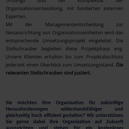
Umfangs und der Komplexität der
Organisationsentwicklung, mit fundierten externen
Experten.
Mit der Managemententscheidung zur
Neuausrichtung von Organisationseinheiten wird das
entsprechende Umsetzungsprojekt eingeleitet. Die
Stellschrauber begleiten diese Projektphase eng.
Unsere Klienten erhalten bis zum Projektabschluss
jederzeit einen Überblick zum Umsetzungsstand.
Die
relevanten Stellschrauben sind justiert.
Sie möchten Ihre Organisation für zukünftige
Herausforderungen widerstandsfähiger und
gleichzeitig hoch effizient gestalten? Wir unterstützen
Sie gerne dabei Ihre Organisation auf Zukunft
auszurichten und stehen für ein kostenloses