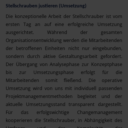
Stellschrauben justieren (Umsetzung)
Die konzeptionelle Arbeit der Stellschrauber ist vom
ersten Tag an auf eine erfolgreiche Umsetzung
ausgerichtet. Während der gesamten
Organisationsentwicklung werden die Mitarbeitenden
der betroffenen Einheiten nicht nur eingebunden,
sondern durch aktive Gestaltungsarbeit gefordert.
Der Übergang von Analysephase zur Konzeptphase
bis zur Umsetzungsphase erfolgt für die
Mitarbeitenden somit fließend. Die operative
Umsetzung wird von uns mit individuell passenden
Projektmanagementmethoden begleitet und der
aktuelle Umsetzungsstand transparent dargestellt.
Für das erfolgswichtige Changemanagement
kooperieren die Stellschrauber, in Abhängigkeit des