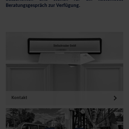
Beratungsgespräch zur Verfügung.
Kontakt