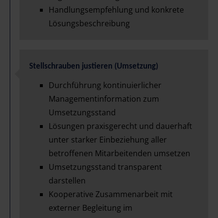
Handlungsempfehlung und konkrete
Lösungsbeschreibung
Stellschrauben justieren (Umsetzung)
Durchführung kontinuierlicher
Managementinformation zum
Umsetzungsstand
Lösungen praxisgerecht und dauerhaft
unter starker Einbeziehung aller
betroffenen Mitarbeitenden umsetzen
Umsetzungsstand transparent
darstellen
Kooperative Zusammenarbeit mit
externer Begleitung im