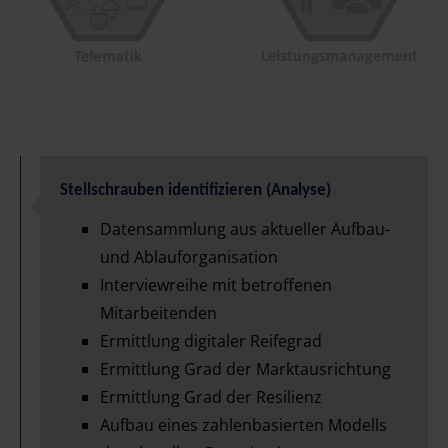
Stellschrauben identifizieren (Analyse)
Datensammlung aus aktueller Aufbau-
und Ablauforganisation
Interviewreihe mit betroffenen
Mitarbeitenden
Ermittlung digitaler Reifegrad
Ermittlung Grad der Marktausrichtung
Ermittlung Grad der Resilienz
Aufbau eines zahlenbasierten Modells