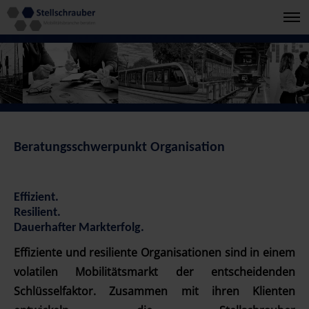
Beratungsschwerpunkt Organisation
Effizient.
Resilient.
Dauerhafter Markterfolg.
Effiziente und resiliente Organisationen sind in einem
volatilen Mobilitätsmarkt der entscheidenden
Schlüsselfaktor. Zusammen mit ihren Klienten