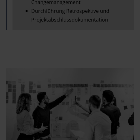
Changemanagement
Durchführung Retrospektive und
Projektabschlussdokumentation