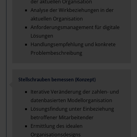
der aktuellen Organisation
Analyse der Wirkbeziehungen in der
aktuellen Organisation
Anforderungsmanagement für digitale
Lösungen
Handlungsempfehlung und konkrete
Problembeschreibung
Stellschrauben bemessen (Konzept)
Iterative Veränderung der zahlen- und
datenbasierten Modellorganisation
Lösungsfindung unter Einbeziehung
betroffener Mitarbeitender
Ermittlung des idealen
Organisationsdesigns