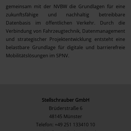
gemeinsam mit der NVBW die Grundlagen für eine
zukunftsfähige und nachhaltig betreibbare
Datenbasis im öffentlichen Verkehr. Durch die
Verbindung von Fahrzeugtechnik, Datenmanagement
und strategischer Projektentwicklung entsteht eine
belastbare Grundlage für digitale und barrierefreie
Mobilitätslösungen im SPNV.
Stellschrauber GmbH
Brüderstraße 6
48145
Münster
Telefon:
+49 251 133410 10