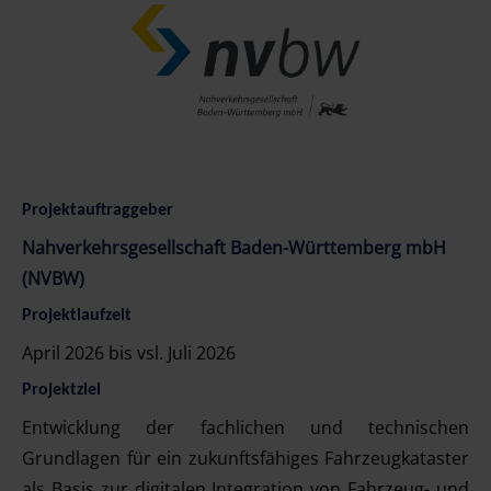
Projektauftraggeber
Nahverkehrsgesellschaft Baden-Württemberg mbH
(NVBW)
Projektlaufzeit
April 2026 bis vsl. Juli 2026
Projektziel
Entwicklung der fachlichen und technischen
Grundlagen für ein zukunftsfähiges Fahrzeugkataster
als Basis zur digitalen Integration von Fahrzeug- und