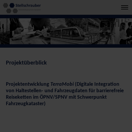
Projektüberblick
Projektentwicklung
TerraMobi
(Digitale Integration
von Haltestellen- und Fahrzeugdaten für barrierefreie
Reiseketten im ÖPNV/SPNV mit Schwerpunkt
Fahrzeugkataster)