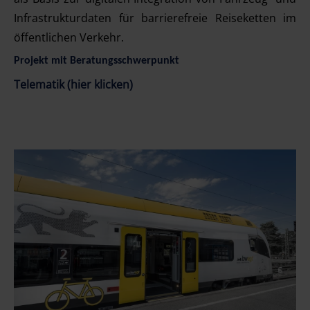
Infrastrukturdaten für barrierefreie Reiseketten im
öffentlichen Verkehr.
Projekt mit Beratungsschwerpunkt
Telematik (hier klicken)