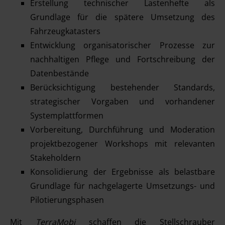
Erstellung technischer Lastenhefte als
Grundlage für die spätere Umsetzung des
Fahrzeugkatasters
Entwicklung organisatorischer Prozesse zur
nachhaltigen Pflege und Fortschreibung der
Datenbestände
Berücksichtigung bestehender Standards,
strategischer Vorgaben und vorhandener
Systemplattformen
Vorbereitung, Durchführung und Moderation
projektbezogener Workshops mit relevanten
Stakeholdern
Konsolidierung der Ergebnisse als belastbare
Grundlage für nachgelagerte Umsetzungs- und
Pilotierungsphasen
Mit
TerraMobi
schaffen die Stellschrauber