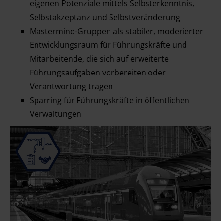
eigenen Potenziale mittels Selbsterkenntnis,
Selbstakzeptanz und Selbstveränderung
Mastermind-Gruppen als stabiler, moderierter
Entwicklungsraum für Führungskräfte und
Mitarbeitende, die sich auf erweiterte
Führungsaufgaben vorbereiten oder
Verantwortung tragen
Sparring für Führungskräfte in öffentlichen
Verwaltungen