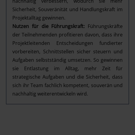
nachhaltig verbessern, wodurch sie mehr
Sicherheit, Souveränität und Handlungskraft im
Projektalltag gewinnen.
Nutzen für die Führungskraft:
Führungskräfte
der Teilnehmenden profitieren davon, dass ihre
Projektleitenden Entscheidungen fundierter
vorbereiten, Schnittstellen sicher steuern und
Aufgaben selbstständig umsetzen. So gewinnen
sie Entlastung im Alltag, mehr Zeit für
strategische Aufgaben und die Sicherheit, dass
sich ihr Team fachlich kompetent, souverän und
nachhaltig weiterentwickeln wird.