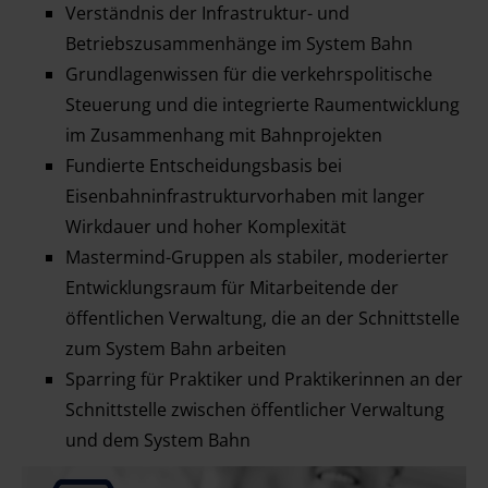
Verständnis der Infrastruktur- und
Betriebszusammenhänge im System Bahn
Grundlagenwissen für die verkehrspolitische
Steuerung und die integrierte Raumentwicklung
im Zusammenhang mit Bahnprojekten
Fundierte Entscheidungsbasis bei
Eisenbahninfrastrukturvorhaben mit langer
Wirkdauer und hoher Komplexität
Mastermind-Gruppen als stabiler, moderierter
Entwicklungsraum für Mitarbeitende der
öffentlichen Verwaltung, die an der Schnittstelle
zum System Bahn arbeiten
Sparring für Praktiker und Praktikerinnen an der
Schnittstelle zwischen öffentlicher Verwaltung
und dem System Bahn