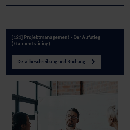
[121] Projektmanagement - Der Aufstieg
(Etappentraining)
Detailbeschreibung und Buchung