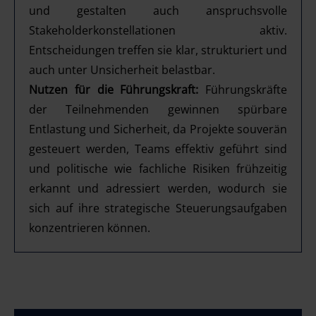
und gestalten auch anspruchsvolle
Stakeholderkonstellationen aktiv.
Entscheidungen treffen sie klar, strukturiert und
auch unter Unsicherheit belastbar.
Nutzen für die Führungskraft:
Führungskräfte
der Teilnehmenden gewinnen spürbare
Entlastung und Sicherheit, da Projekte souverän
gesteuert werden, Teams effektiv geführt sind
und politische wie fachliche Risiken frühzeitig
erkannt und adressiert werden, wodurch sie
sich auf ihre strategische Steuerungsaufgaben
konzentrieren können.