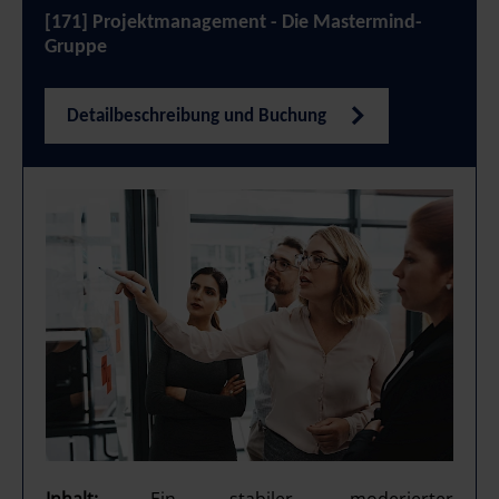
[171] Projektmanagement - Die Mastermind-
Gruppe
Detailbeschreibung und Buchung