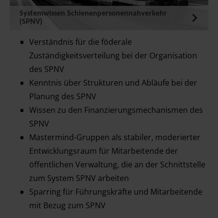
Systemwissen Schienenpersonennahverkehr
(SPNV)
Verständnis für die föderale
Zuständigkeitsverteilung bei der Organisation
des SPNV
Kenntnis über Strukturen und Abläufe bei der
Planung des SPNV
Wissen zu den Finanzierungsmechanismen des
SPNV
Mastermind-Gruppen als stabiler, moderierter
Entwicklungsraum für Mitarbeitende der
öffentlichen Verwaltung, die an der Schnittstelle
zum System SPNV arbeiten
Sparring für Führungskräfte und Mitarbeitende
mit Bezug zum SPNV