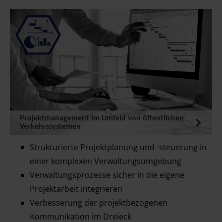
Projektmanagement im Umfeld von öffentlichen
Verkehrssystemen
Strukturierte Projektplanung und -steuerung in
einer komplexen Verwaltungsumgebung
Verwaltungsprozesse sicher in die eigene
Projektarbeit integrieren
Verbesserung der projektbezogenen
Kommunikation im Dreieck