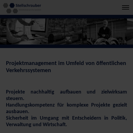
Projektmanagement im Umfeld von öffentlichen
Verkehrssystemen
Projekte nachhaltig aufbauen und zielwirksam
steuern.
Handlungskompetenz für komplexe Projekte gezielt
ausbauen.
Sicherheit im Umgang mit Entscheidern in Politik,
Verwaltung und Wirtschaft.