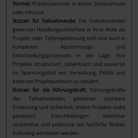
Format:
Präsenzseminar in einem Seminarhotel
oder Inhouse
Nutzen für Teilnehmende:
Die Teilnehmenden
gewinnen Handlungssicherheit in ihrer Rolle als
Projekt- oder Teilprojektleitung und sind auch in
komplexen Abstimmungs- und
Entscheidungsprozessen in der Lage, ihre
Projekte strukturiert, zielwirksam und souverän
im Spannungsfeld von Verwaltung, Politik und
externen Projektpartnern zu steuern.
Nutzen für die Führungskraft:
Führungskräfte
der Teilnehmenden gewinnen spürbare
Entlastung und Sicherheit, indem Projekte stabil
gesteuert, Entscheidungen belastbar
vorbereitet und politische wie fachliche Risiken
frühzeitig adressiert werden.