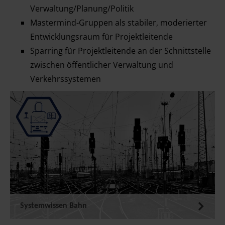
Verwaltung/Planung/Politik
Mastermind-Gruppen als stabiler, moderierter
Entwicklungsraum für Projektleitende
Sparring für Projektleitende an der Schnittstelle
zwischen öffentlicher Verwaltung und
Verkehrssystemen
Systemwissen Bahn