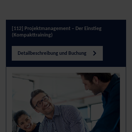
[112] Projektmanagement – Der Einstieg
(Kompakttraining)
Detailbeschreibung und Buchung