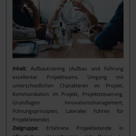
Inhalt:
Aufbautraining (Aufbau und Führung
exzellenter Projektteams, Umgang mit
unterschiedlichen Charakteren im Projekt,
Kommunikation im Projekt, Projektsteuerung,
Grundlagen Innovationsmanagement,
Führungsprinzipien, Laterales Führen für
Projektleitende).
Zielgruppe:
Erfahrene Projektleitende in