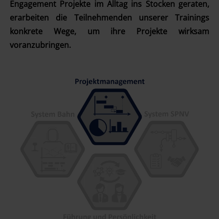
Engagement Projekte im Alltag ins Stocken geraten,
erarbeiten die Teilnehmenden unserer Trainings
konkrete Wege, um ihre Projekte wirksam
voranzubringen.