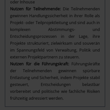
oder Inhouse
Nutzen für Teilnehmende:
Die Teilnehmenden
gewinnen Handlungssicherheit in ihrer Rolle als
Projekt- oder Teilprojektleitung und sind auch in
komplexen Abstimmungs- und
Entscheidungsprozessen in der Lage, ihre
Projekte strukturiert, zielwirksam und souverän
im Spannungsfeld von Verwaltung, Politik und
externen Projektpartnern zu steuern.
Nutzen für die Führungskraft:
Führungskräfte
der Teilnehmenden gewinnen spürbare
Entlastung und Sicherheit, indem Projekte stabil
gesteuert, Entscheidungen belastbar
vorbereitet und politische wie fachliche Risiken
frühzeitig adressiert werden.