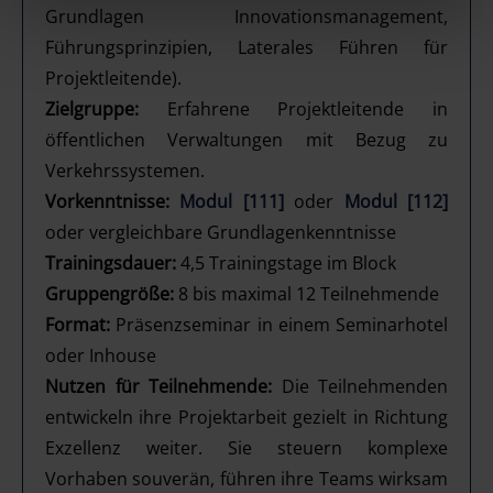
Grundlagen Innovationsmanagement,
Führungsprinzipien, Laterales Führen für
Projektleitende).
Zielgruppe:
Erfahrene Projektleitende in
öffentlichen Verwaltungen mit Bezug zu
Verkehrssystemen.
Vorkenntnisse:
Modul [111]
oder
Modul [112]
oder vergleichbare Grundlagenkenntnisse
Trainingsdauer:
4,5 Trainingstage im Block
Gruppengröße:
8 bis maximal 12 Teilnehmende
Format:
Präsenzseminar in einem Seminarhotel
oder Inhouse
Nutzen für Teilnehmende:
Die Teilnehmenden
entwickeln ihre Projektarbeit gezielt in Richtung
Exzellenz weiter. Sie steuern komplexe
Vorhaben souverän, führen ihre Teams wirksam