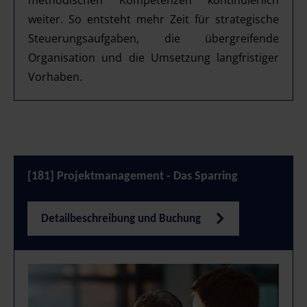
methodischen Kompetenzen kontinuierlich
weiter. So entsteht mehr Zeit für strategische
Steuerungsaufgaben, die übergreifende
Organisation und die Umsetzung langfristiger
Vorhaben.
[181] Projektmanagement - Das Sparring
Detailbeschreibung und Buchung