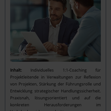
Inhalt:
Individuelles 1:1-Coaching für
Projektleitende in Verwaltungen zur Reflexion
von Projekten, Stärkung der Führungsrolle und
Entwicklung strategischer Handlungssicherheit.
Praxisnah, lösungsorientiert und auf die
konkreten Herausforderungen im