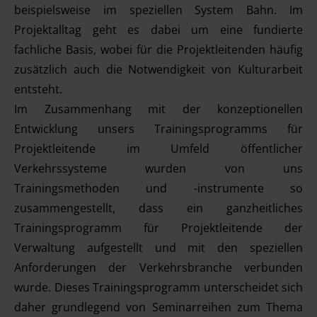
beispielsweise im speziellen System Bahn. Im
Projektalltag geht es dabei um eine fundierte
fachliche Basis, wobei für die Projektleitenden häufig
zusätzlich auch die Notwendigkeit von Kulturarbeit
entsteht.
Im Zusammenhang mit der konzeptionellen
Entwicklung unsers Trainingsprogramms für
Projektleitende im Umfeld öffentlicher
Verkehrssysteme wurden von uns
Trainingsmethoden und -instrumente so
zusammengestellt, dass ein ganzheitliches
Trainingsprogramm für Projektleitende der
Verwaltung aufgestellt und mit den speziellen
Anforderungen der Verkehrsbranche verbunden
wurde. Dieses Trainingsprogramm unterscheidet sich
daher grundlegend von Seminarreihen zum Thema