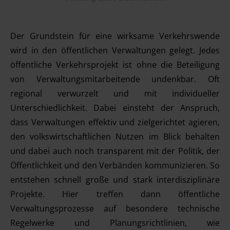
Der Grundstein für eine wirksame Verkehrswende
wird in den öffentlichen Verwaltungen gelegt. Jedes
öffentliche Verkehrsprojekt ist ohne die Beteiligung
von Verwaltungsmitarbeitende undenkbar. Oft
regional verwurzelt und mit individueller
Unterschiedlichkeit. Dabei einsteht der Anspruch,
dass Verwaltungen effektiv und zielgerichtet agieren,
den volkswirtschaftlichen Nutzen im Blick behalten
und dabei auch noch transparent mit der Politik, der
Öffentlichkeit und den Verbänden kommunizieren. So
entstehen schnell große und stark interdisziplinäre
Projekte. Hier treffen dann öffentliche
Verwaltungsprozesse auf besondere technische
Regelwerke und Planungsrichtlinien, wie