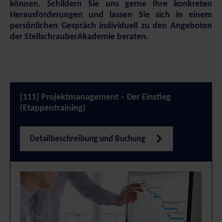
können. Schildern Sie uns gerne Ihre konkreten
Herausforderungen und lassen Sie sich in einem
persönlichen Gespräch individuell zu den Angeboten
der StellschrauberAkademie beraten.
[111] Projektmanagement – Der Einstieg
(Etappentraining)
Detailbeschreibung und Buchung