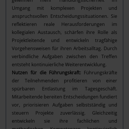
gewinnen mehr Handlungssicherheit im
Umgang mit komplexen Projekten und
anspruchsvollen Entscheidungssituationen. Sie
reflektieren reale Herausforderungen im
kollegialen Austausch, schärfen ihre Rolle als
Projektleitende und entwickeln tragfähige
Vorgehensweisen für ihren Arbeitsalltag. Durch
verbindliche Aufgaben zwischen den Treffen
entsteht kontinuierliche Weiterentwicklung.
Nutzen für die Führungskraft:
Führungskräfte
der Teilnehmenden profitieren von einer
spürbaren Entlastung im Tagesgeschäft.
Mitarbeitende bereiten Entscheidungen fundiert
vor, priorisieren Aufgaben selbstständig und
steuern Projekte zuverlässig. Gleichzeitig
entwickeln sie ihre fachlichen und