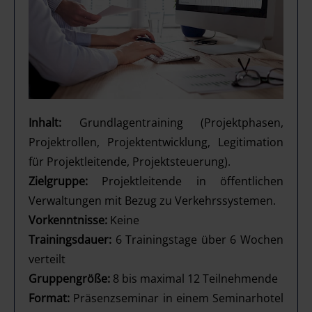
Inhalt:
Grundlagentraining (Projektphasen,
Projektrollen, Projektentwicklung, Legitimation
für Projektleitende, Projektsteuerung).
Zielgruppe:
Projektleitende in öffentlichen
Verwaltungen mit Bezug zu Verkehrssystemen.
Vorkenntnisse:
Keine
Trainingsdauer:
6 Trainingstage über 6 Wochen
verteilt
Gruppengröße:
8 bis maximal 12 Teilnehmende
Format:
Präsenzseminar in einem Seminarhotel