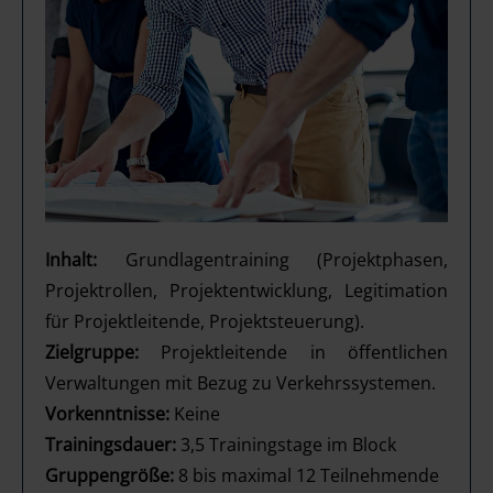
Inhalt:
Grundlagentraining (Projektphasen,
Projektrollen, Projektentwicklung, Legitimation
für Projektleitende, Projektsteuerung).
Zielgruppe:
Projektleitende in öffentlichen
Verwaltungen mit Bezug zu Verkehrssystemen.
Vorkenntnisse:
Keine
Trainingsdauer:
3,5 Trainingstage im Block
Gruppengröße:
8 bis maximal 12 Teilnehmende