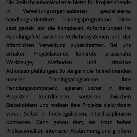
Die StellschrauberAkademie bietet für Projektleitende
in Verwaltungsorganisationen spezialisierte,
handlungsorientierte Trainingsprogramme. Diese
sind gezielt auf die komplexen Anforderungen im
Handlungsfeld zwischen Verkehrssystemen und der
öffentlichen Verwaltung zugeschnitten. Bei uns
erhalten Projektleitende konkrete, praxisnahe
Werkzeuge, Methoden und situative
Aktionsempfehlungen. So steigern die Teilnehmenden
unserer Trainingsprogramme ihre
Handlungskompetenz, agieren sicher in ihren
Projekten, koordinieren souverän zwischen
Stakeholdern und treiben ihre Projekte zielwirksam
voran. Selbst in hochregulierten, interdisziplinären
Kontexten. Denn genau dort, wo trotz hoher
Professionalität, intensiver Abstimmung und großem