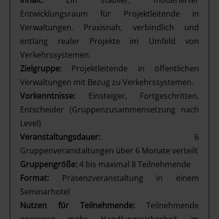
Inhalt:
Ein stabiler, moderierter
Entwicklungsraum für Projektleitende in
Verwaltungen. Praxisnah, verbindlich und
entlang realer Projekte im Umfeld von
Verkehrssystemen.
Zielgruppe:
Projektleitende in öffentlichen
Verwaltungen mit Bezug zu Verkehrssystemen.
Vorkenntnisse:
Einsteiger, Fortgeschritten,
Entscheider (Gruppenzusammensetzung nach
Level)
Veranstaltungsdauer:
6
Gruppenveranstaltungen über 6 Monate verteilt
Gruppengröße:
4 bis maximal 8 Teilnehmende
Format:
Präsenzveranstaltung in einem
Seminarhotel
Nutzen für Teilnehmende:
Teilnehmende