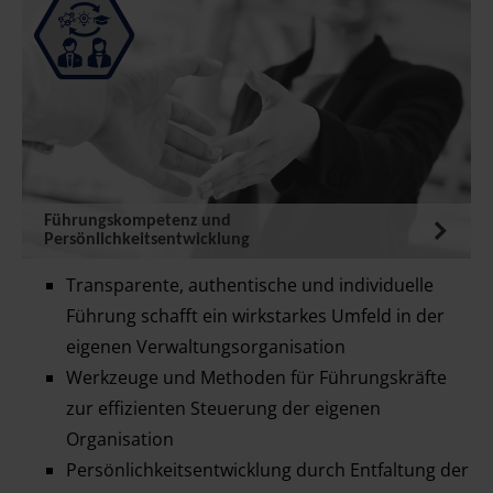
Führungskompetenz und
Persönlichkeitsentwicklung
Transparente, authentische und individuelle
Führung schafft ein wirkstarkes Umfeld in der
eigenen Verwaltungsorganisation
Werkzeuge und Methoden für Führungskräfte
zur effizienten Steuerung der eigenen
Organisation
Persönlichkeitsentwicklung durch Entfaltung der