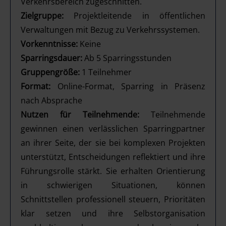
Verkehrsbereich zugeschnitten.
Zielgruppe:
Projektleitende in öffentlichen
Verwaltungen mit Bezug zu Verkehrssystemen.
Vorkenntnisse:
Keine
Sparringsdauer:
Ab 5 Sparringsstunden
Gruppengröße:
1 Teilnehmer
Format:
Online-Format, Sparring in Präsenz
nach Absprache
Nutzen für Teilnehmende:
Teilnehmende
gewinnen einen verlässlichen Sparringpartner
an ihrer Seite, der sie bei komplexen Projekten
unterstützt, Entscheidungen reflektiert und ihre
Führungsrolle stärkt. Sie erhalten Orientierung
in schwierigen Situationen, können
Schnittstellen professionell steuern, Prioritäten
klar setzen und ihre Selbstorganisation