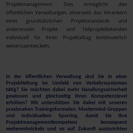
Projektmanagement. Dies ermöglicht den
öffentlichen Verwaltungen, einerseits das Verankern
eines grundsätzlichen Projektstandards und
andererseits Projekt- und Teilprojektleitenden
individuell für ihren Projektalltag kontinuierlich
weiterzuentwickeln.
In der öffentlichen Verwaltung sind Sie in einer
Projektleitung im Umfeld von Verkehrssystemen
tätig? Sie möchten dabei mehr Handlungssicherheit
gewinnen und gleichzeitig Ihren Kompetenzlevel
erhöhen? Wir unterstützen Sie dabei mit unseren
praxisnahen Trainingsformaten, Mastermind-Gruppen
und individuellem Sparring, damit Sie Ihre
Projektmanagementkompetenz konsequent
weiterentwickeln und so auf Zukunft auszurichten